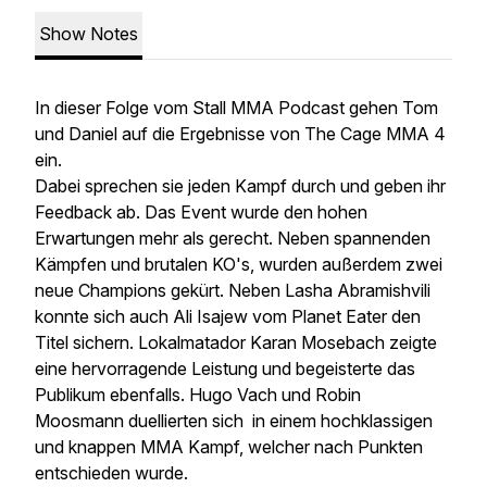
Show Notes
In dieser Folge vom Stall MMA Podcast gehen Tom
und Daniel auf die Ergebnisse von The Cage MMA 4
ein.
Dabei sprechen sie jeden Kampf durch und geben ihr
Feedback ab. Das Event wurde den hohen
Erwartungen mehr als gerecht. Neben spannenden
Kämpfen und brutalen KO's, wurden außerdem zwei
neue Champions gekürt. Neben Lasha Abramishvili
konnte sich auch Ali Isajew vom Planet Eater den
Titel sichern. Lokalmatador Karan Mosebach zeigte
eine hervorragende Leistung und begeisterte das
Publikum ebenfalls. Hugo Vach und Robin
Moosmann duellierten sich in einem hochklassigen
und knappen MMA Kampf, welcher nach Punkten
entschieden wurde.