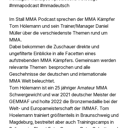
#mmapodcast #mmadeutsch
Im Stall MMA Podcast sprechen der MMA Kämpfer
Tom Hölemann und sein Trainer/Manager Daniel
Müller über die verschiedenste Themen rund um
MMA.
Dabei bekommen die Zuschauer direkte und
ungefilterte Einblicke in alle Facetten eines
aufstrebenden MMA Kämpfers. Gemeinsam werden
relevante Themen besprochen und alle
Geschehnisse der deutschen und internationale
MMA Welt beleuchtet.
Tom Hölemann ist ein 25 jähriger Amateur MMA
Schwergewicht und war 2021 deutscher Meister der
GEMMAF und holte 2022 die Bronzemedaillie bei der
Welt- und Europameisterschaft der IMMAF. Tom
Hoelemann trainiert größtenteils in Braunschweig und
Magdeburg, bestreitet aber auch Trainingscamps in