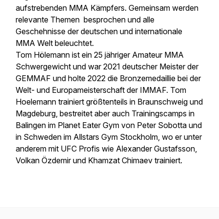
aufstrebenden MMA Kämpfers. Gemeinsam werden
relevante Themen besprochen und alle
Geschehnisse der deutschen und internationale
MMA Welt beleuchtet.
Tom Hölemann ist ein 25 jähriger Amateur MMA
Schwergewicht und war 2021 deutscher Meister der
GEMMAF und holte 2022 die Bronzemedaillie bei der
Welt- und Europameisterschaft der IMMAF. Tom
Hoelemann trainiert größtenteils in Braunschweig und
Magdeburg, bestreitet aber auch Trainingscamps in
Balingen im Planet Eater Gym von Peter Sobotta und
in Schweden im Allstars Gym Stockholm, wo er unter
anderem mit UFC Profis wie Alexander Gustafsson,
Volkan Özdemir und Khamzat Chimaev trainiert.