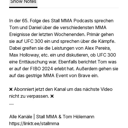
Show Notes
In der 65. Folge des Stall MMA Podcasts sprechen
Tom und Daniel über die verschiedensten MMA
Ereignisse der letzten Wochenenden. Primär gehen
sie auf UFC 300 ein und sprechen über die Kämpfe.
Dabei greifen sie die Leistungen von Alex Pereira,
Max Holloway, etc. ein und diskutieren, ob UFC 300
eine Enttäuschung war. Ebenfalls berichtet Tom was
er auf der FIBO 2024 erlebt hat. Außerdem gehen sie
auf das gestrige MMA Event von Brave ein.
❌ Abonniert jetzt den Kanal um das nächste Video
nicht zu verpassen. ❌
....
Alle Kanäle | Stall MMA & Tom Hölemann
https://linktr.ee/stallmma