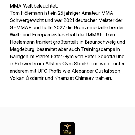
MMA Welt beleuchtet.
Tom Hölemann ist ein 25 jähriger Amateur MMA
Schwergewicht und war 2021 deutscher Meister der
GEMMAF und holte 2022 die Bronzemedaillie bei der
Welt- und Europameisterschaft der IMMAF. Tom
Hoelemann trainiert größtenteils in Braunschweig und
Magdeburg, bestreitet aber auch Trainingscamps in
Balingen im Planet Eater Gym von Peter Sobotta und
in Schweden im Allstars Gym Stockholm, wo er unter
anderem mit UFC Profis wie Alexander Gustafsson,
Volkan Özdemir und Khamzat Chimaev trainiert.