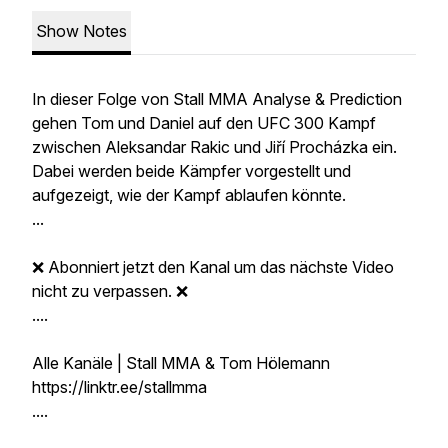
Show Notes
In dieser Folge von Stall MMA Analyse & Prediction
gehen Tom und Daniel auf den UFC 300 Kampf
zwischen Aleksandar Rakic und Jiří Procházka ein.
Dabei werden beide Kämpfer vorgestellt und
aufgezeigt, wie der Kampf ablaufen könnte.
...
❌ Abonniert jetzt den Kanal um das nächste Video
nicht zu verpassen. ❌
....
Alle Kanäle | Stall MMA & Tom Hölemann
https://linktr.ee/stallmma
....