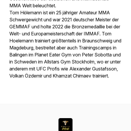
MMA Welt beleuchtet.
Tom Hölemann ist ein 25 jähriger Amateur MMA
Schwergewicht und war 2021 deutscher Meister der
GEMMAF und holte 2022 die Bronzemedaillie bei der
Welt- und Europameisterschaft der IMMAF. Tom
Hoelemann trainiert größtenteils in Braunschweig und
Magdeburg, bestreitet aber auch Trainingscamps in
Balingen im Planet Eater Gym von Peter Sobotta und
in Schweden im Allstars Gym Stockholm, wo er unter
anderem mit UFC Profis wie Alexander Gustafsson,
Volkan Özdemir und Khamzat Chimaev trainiert.